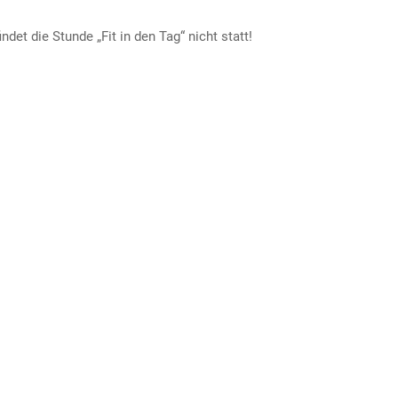
det die Stunde „Fit in den Tag“ nicht statt!