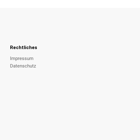
Rechtliches
Impressum
Datenschutz