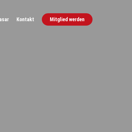
asar
Kontakt
Mitglied werden