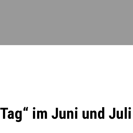
 Tag“ im Juni und Juli