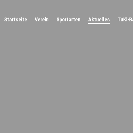
Startseite
Verein
Sportarten
Aktuelles
TuKi-B