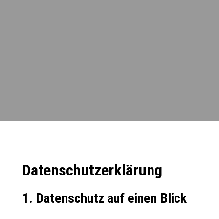
Datenschutzerklärung
1. Datenschutz auf einen Blick