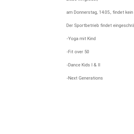
am Donnerstag, 14.05., findet kein
Der Sportbetrieb findet eingeschr
-Yoga mit Kind
-Fit over 50
-Dance Kids I & II
-Next Generations