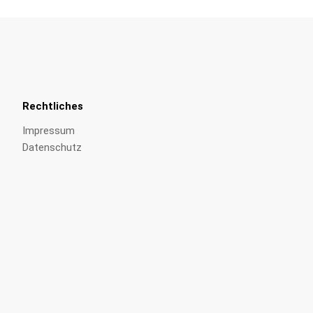
Rechtliches
Impressum
Datenschutz