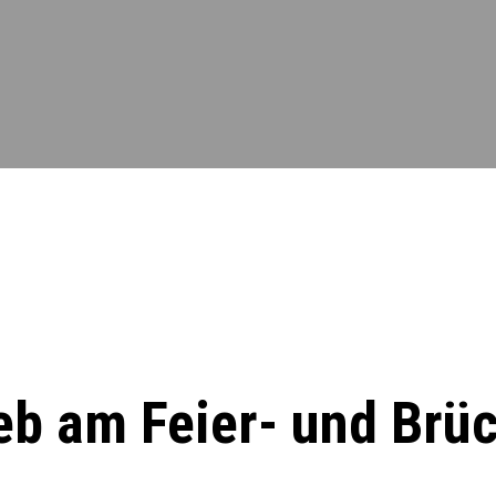
eb am Feier- und Brü