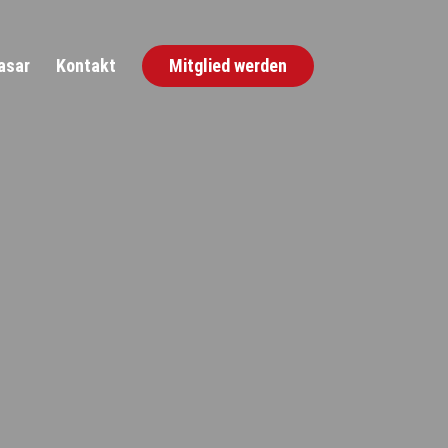
asar
Kontakt
Mitglied werden