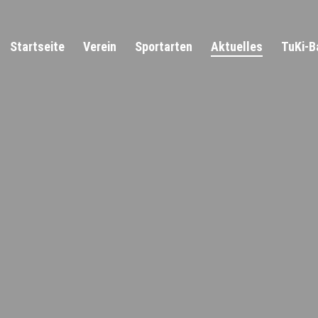
Startseite
Verein
Sportarten
Aktuelles
TuKi-B