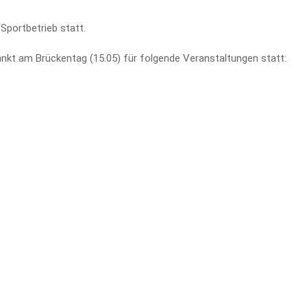
 Sportbetrieb statt.
änkt am Brückentag (15.05) für folgende Veranstaltungen statt: