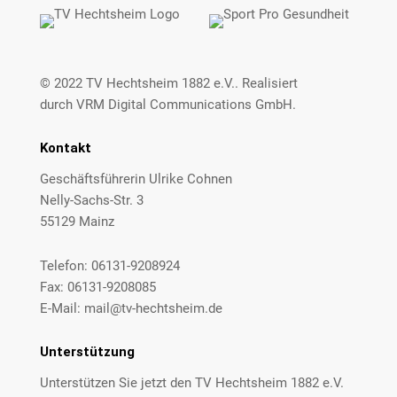
© 2022
TV Hechtsheim 1882 e.V.
. Realisiert
durch
VRM Digital Communications GmbH
.
Kontakt
Geschäftsführerin Ulrike Cohnen
Nelly-Sachs-Str. 3
55129 Mainz
Telefon:
06131-9208924
Fax: 06131-9208085
E-Mail:
mail@tv-hechtsheim.de
Unterstützung
Unterstützen Sie jetzt den TV Hechtsheim 1882 e.V.