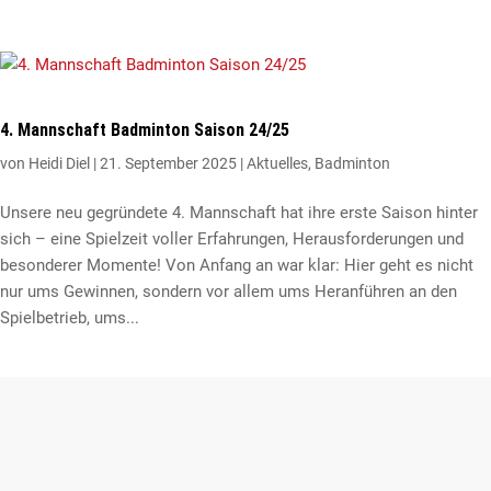
4. Mannschaft Badminton Saison 24/25
von
Heidi Diel
|
21. September 2025
|
Aktuelles
,
Badminton
Unsere neu gegründete 4. Mannschaft hat ihre erste Saison hinter
sich – eine Spielzeit voller Erfahrungen, Herausforderungen und
besonderer Momente! Von Anfang an war klar: Hier geht es nicht
nur ums Gewinnen, sondern vor allem ums Heranführen an den
Spielbetrieb, ums...