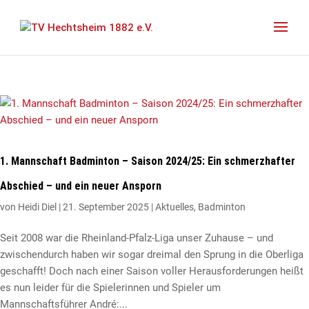
1. Mannschaft Badminton – Saison 2024/25: Ein schmerzhafter
Abschied – und ein neuer Ansporn
von
Heidi Diel
|
21. September 2025
|
Aktuelles
,
Badminton
Seit 2008 war die Rheinland-Pfalz-Liga unser Zuhause – und
zwischendurch haben wir sogar dreimal den Sprung in die Oberliga
geschafft! Doch nach einer Saison voller Herausforderungen heißt
es nun leider für die Spielerinnen und Spieler um
Mannschaftsführer André:...