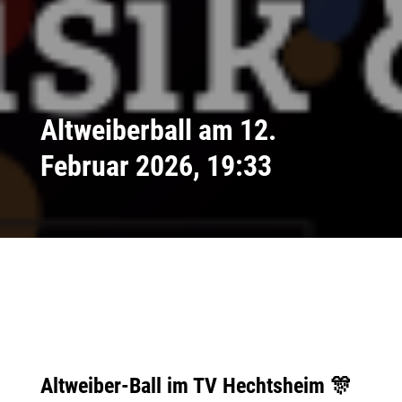
Altweiberball am 12.
Februar 2026, 19:33
Altweiber-Ball im TV Hechtsheim
🎊