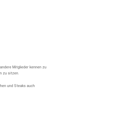
 andere Mitglieder kennen zu
 zu sitzen.
tchen und Steaks auch