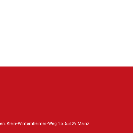
en, Klein-Winternheimer-Weg 15, 55129 Mainz