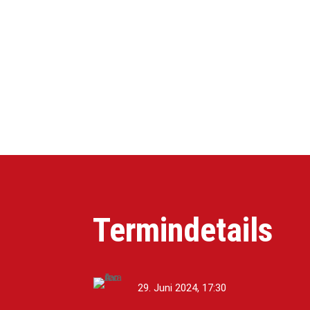
Termindetails
29. Juni 2024, 17:30