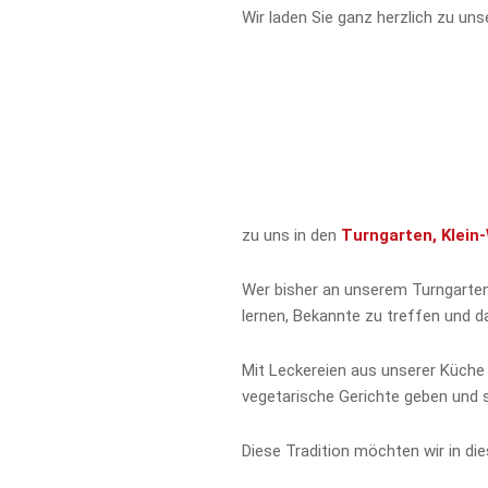
Wir laden Sie ganz herzlich zu 
zu uns in den
Turngarten
, Klei
Wer bisher an unserem
Turngarte
lernen, Bekannte zu treffen und 
Mit Leckereien aus unserer Küche 
vegetarische Gerichte geben und 
Diese Tradition möchten wir in di