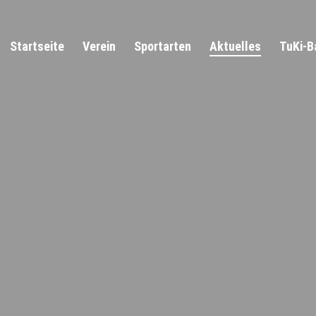
Startseite
Verein
Sportarten
Aktuelles
TuKi-B