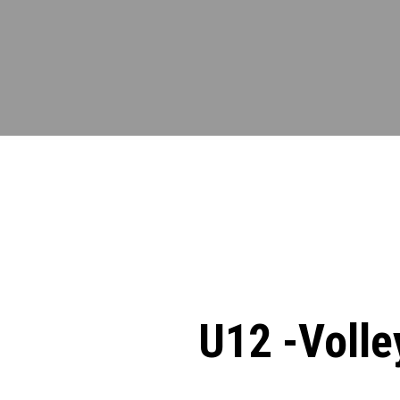
U12 -Volle