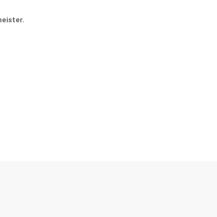
eister.