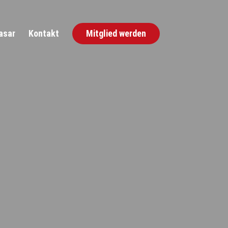
asar
Kontakt
Mitglied werden