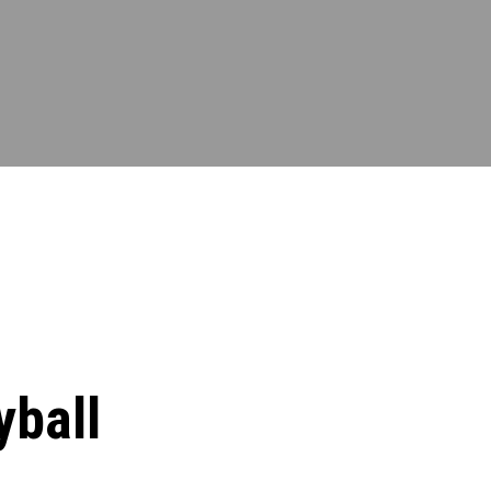
yball