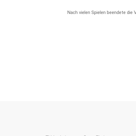
Nach vielen Spielen beendete die V