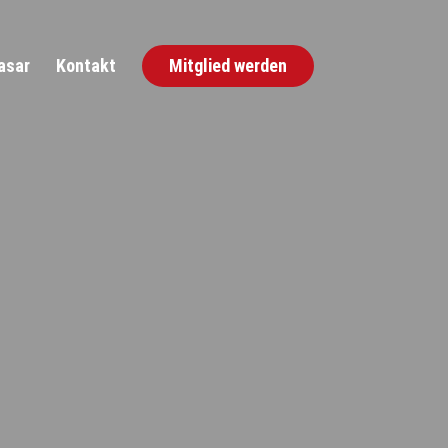
asar
Kontakt
Mitglied werden