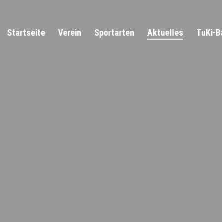
Startseite
Verein
Sportarten
Aktuelles
TuKi-B