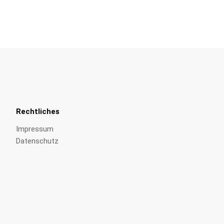
Rechtliches
Impressum
Datenschutz