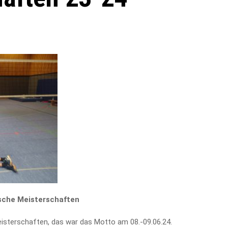
sche Meisterschaften
sterschaften, das war das Motto am 08.-09.06.24.