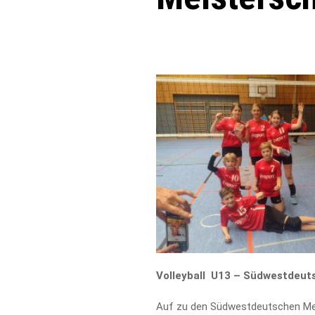
Volleyball U13 – Südwestdeut
Auf zu den Südwestdeutschen Mei