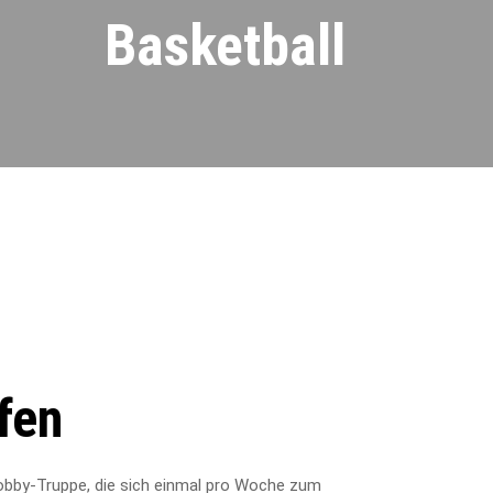
Basketball
fen
Hobby-Truppe, die sich einmal pro Woche zum