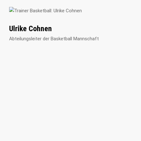
Ulrike Cohnen
Abteilungsleiter der Basketball Mannschaft