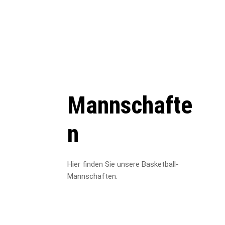
Mannschafte
n
Hier finden Sie unsere Basketball-
Mannschaften.