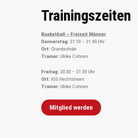
Trainingszeiten
Basketball – Freizeit Männer
Donnerstag:
21:10 – 21:45 Uhr
Ort:
Grundschule
Trainer:
Ulrike Cohnen
Freitag:
20:30 – 21:30 Uhr
Ort:
IGS Hechtsheim
Trainer:
Ulrike Cohnen
Mitglied werden