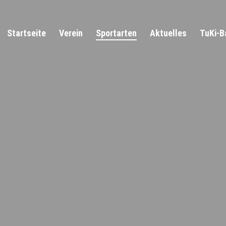
Startseite
Verein
Sportarten
Aktuelles
TuKi-B