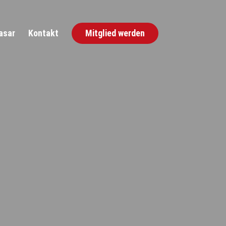
asar
Kontakt
Mitglied werden