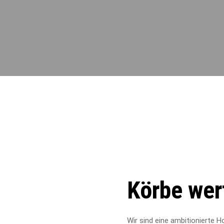
Körbe wer
Wir sind eine ambitionierte 