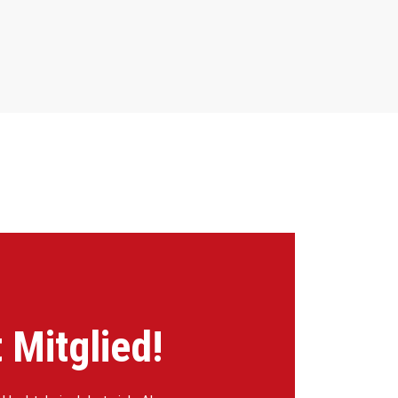
 Mitglied!