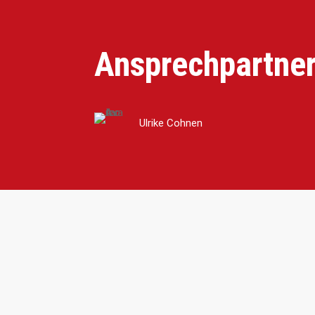
Ansprechpartne
Ulrike Cohnen