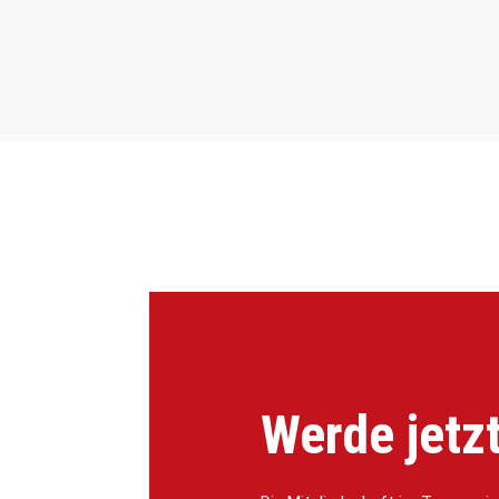
Werde jetzt