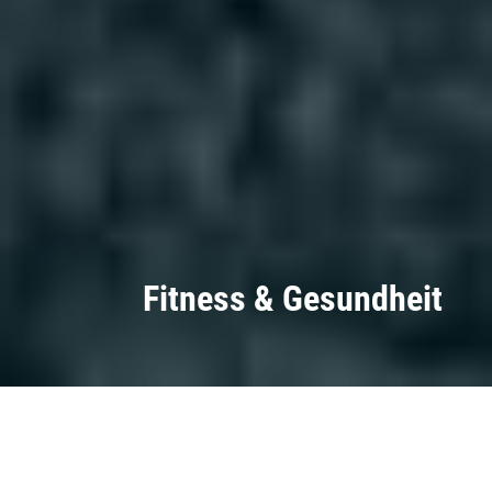
Fitness & Gesundheit